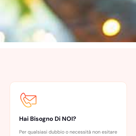
Hai Bisogno Di NOI?
Per qualsiasi dubbio o necessità non esitare