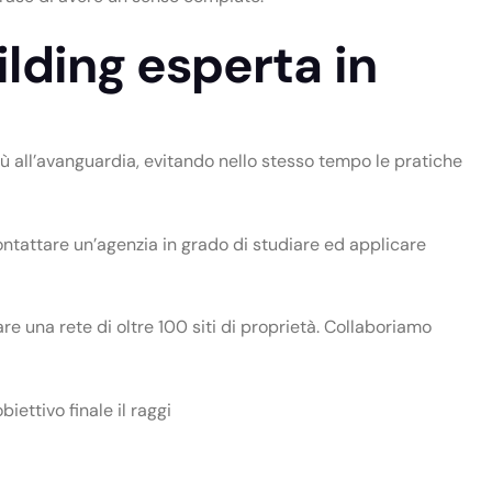
ilding esperta in
iù all’avanguardia, evitando nello stesso tempo le pratiche
ontattare un’agenzia in grado di studiare ed applicare
e una rete di oltre 100 siti di proprietà. Collaboriamo
ettivo finale il raggi