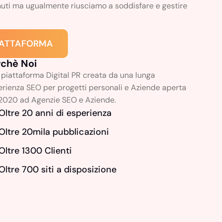
enuti ma ugualmente riusciamo a soddisfare e gestire
PIATTAFORMA
rchè Noi
piattaforma Digital PR creata da una lunga
rienza SEO per progetti personali e Aziende aperta
 2020 ad Agenzie SEO e Aziende.
Oltre 20 anni di esperienza
Oltre 20mila pubblicazioni
Oltre 1300 Clienti
Oltre 700 siti a disposizione