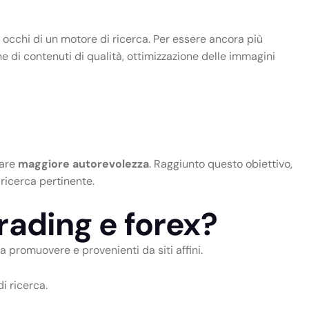
 occhi di un motore di ricerca. Per essere ancora più
one di contenuti di qualità, ottimizzazione delle immagini
tare
maggiore autorevolezza
. Raggiunto questo obiettivo,
ricerca pertinente.
trading e forex?
a promuovere e provenienti da siti affini.
i ricerca.