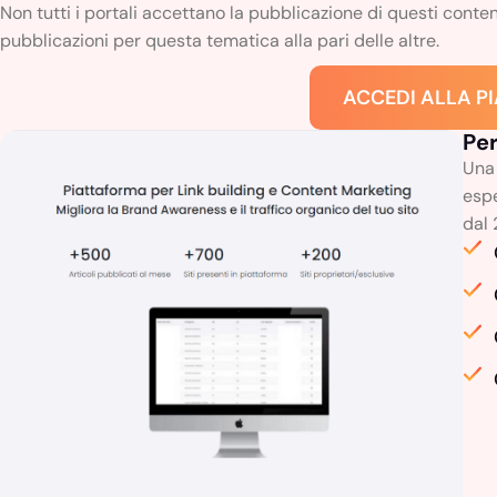
Non tutti i portali accettano la pubblicazione di questi cont
pubblicazioni per questa tematica alla pari delle altre.
ACCEDI ALLA 
Pe
Una 
espe
dal