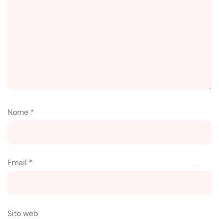
Nome
*
Email
*
Sito web