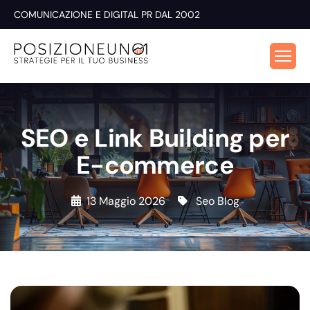
COMUNICAZIONE E DIGITAL PR DAL 2002
SEO e Link Building per
E-commerce
13 Maggio 2026
Seo Blog