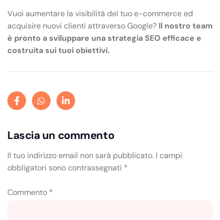
Vuoi aumentare la visibilità del tuo e-commerce ed
acquisire nuovi clienti attraverso Google?
Il nostro team
è pronto a sviluppare una strategia SEO efficace e
costruita sui tuoi obiettivi.
Lascia un commento
Il tuo indirizzo email non sarà pubblicato.
I campi
obbligatori sono contrassegnati
*
Commento
*