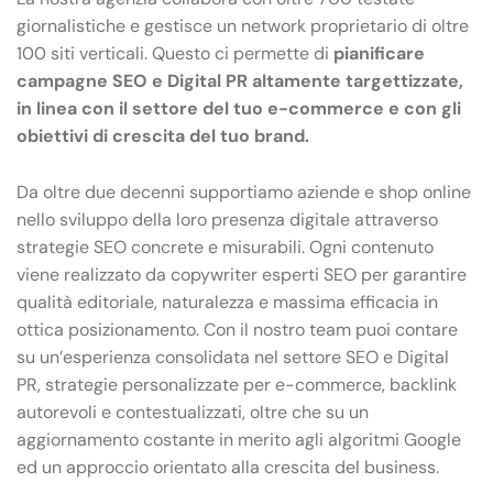
giornalistiche e gestisce un network proprietario di oltre
100 siti verticali. Questo ci permette di
pianificare
campagne SEO e Digital PR altamente targettizzate,
in linea con il settore del tuo e-commerce e con gli
obiettivi di crescita del tuo brand.
Da oltre due decenni supportiamo aziende e shop online
nello sviluppo della loro presenza digitale attraverso
strategie SEO concrete e misurabili. Ogni contenuto
viene realizzato da copywriter esperti SEO per garantire
qualità editoriale, naturalezza e massima efficacia in
ottica posizionamento. Con il nostro team puoi contare
su un’esperienza consolidata nel settore SEO e Digital
PR, strategie personalizzate per e-commerce, backlink
autorevoli e contestualizzati, oltre che su un
aggiornamento costante in merito agli algoritmi Google
ed un approccio orientato alla crescita del business.