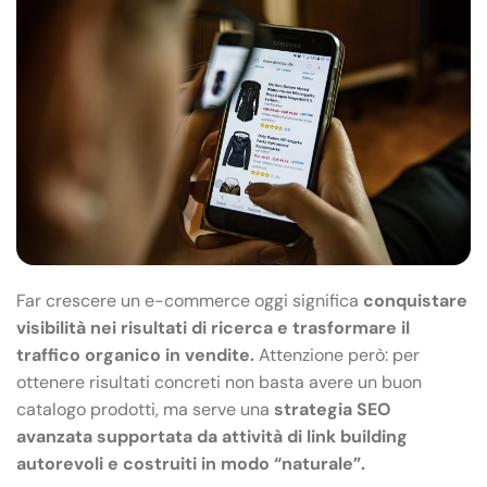
Far crescere un e-commerce oggi significa
conquistare
visibilità nei risultati di ricerca e trasformare il
traffico organico in vendite.
Attenzione però: per
ottenere risultati concreti non basta avere un buon
catalogo prodotti, ma serve una
strategia SEO
avanzata supportata da attività di link building
autorevoli e costruiti in modo “naturale”.