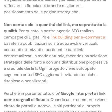
rafforzare la fiducia nel brand e migliorare il
posizionamento delle pagine strategiche.
Non conta solo la quantità dei link, ma soprattutto la
qualità
. Per questo la nostra agenzia SEO realizza
campagne di Digital PR e
link building per e-commerce
basate su pubblicazioni su siti autorevoli e verticali,
contenuti ottimizzati e pertinenti e backlink
contestualizzati in modo naturale, facendo una selezione
strategica delle fonti e con una distribuzione progressiva
e credibile dei link. Ogni progetto viene sviluppato
seguendo criteri SEO aggiornati, evitando tecniche
rischiose o penalizzanti.
Perché è importante tutto ciò?
Google interpreta i link
come segnali di fiducia
. Quando un e-commerce viene
citato da portali autorevoli e siti pertinenti al proprio