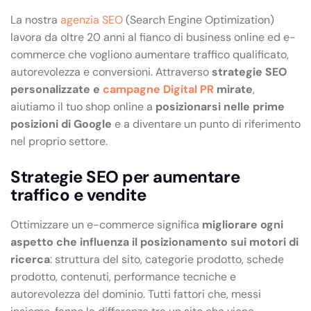
La nostra
agenzia SEO
(Search Engine Optimization)
lavora da oltre 20 anni al fianco di business online ed e-
commerce che vogliono aumentare traffico qualificato,
autorevolezza e conversioni. Attraverso
strategie SEO
personalizzate e
campagne Digital PR
mirate
,
aiutiamo il tuo shop online a
posizionarsi nelle prime
posizioni di Google
e a diventare un punto di riferimento
nel proprio settore.
Strategie SEO per aumentare
traffico e vendite
Ottimizzare un e-commerce significa
migliorare ogni
aspetto che influenza il posizionamento sui motori di
ricerca
: struttura del sito, categorie prodotto, schede
prodotto, contenuti, performance tecniche e
autorevolezza del dominio. Tutti fattori che, messi