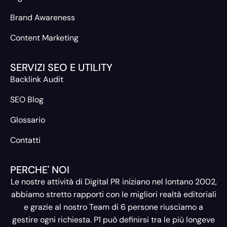
Brand Awareness
Content Marketing
SERVIZI SEO E UTILITY
Backlink Audit
SEO Blog
Glossario
Contatti
PERCHE' NOI
Le nostre attività di Digital PR iniziano nel lontano 2002,
abbiamo stretto rapporti con le migliori realtà editoriali
e grazie al nostro Team di 6 persone riusciamo a
gestire ogni richiesta. P1 può definirsi tra le più longeve